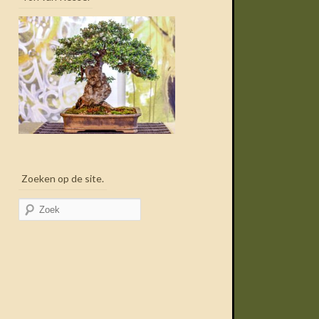
Zoeken op de site.