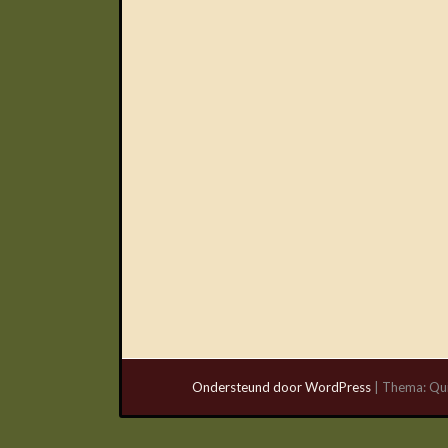
Ondersteund door WordPress
|
Thema: Qu