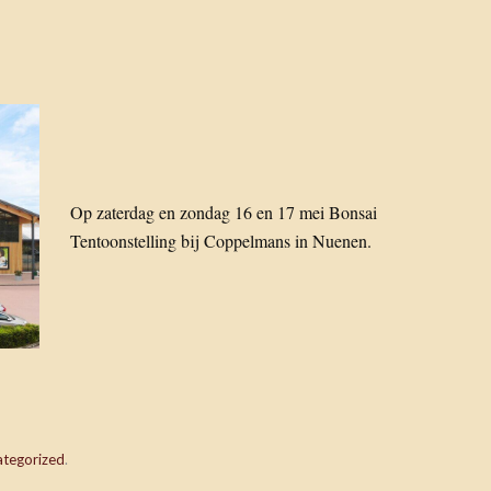
Op zaterdag en zondag 16 en 17 mei Bonsai
Tentoonstelling bij Coppelmans in Nuenen.
ategorized
.